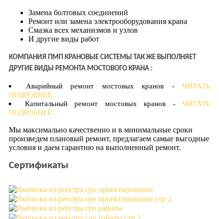
Замена болтовых соединений
Ремонт или замена электрооборудования крана
Смазка всех механизмов и узлов
И другие виды работ
КОМПАНИЯ ПМП КРАНОВЫЕ СИСТЕМЫ ТАК ЖЕ ВЫПОЛНЯЕТ
ДРУГИЕ ВИДЫ РЕМОНТА МОСТОВОГО КРАНА :
Аварийный ремонт мостовых кранов -
ЧИТАТЬ
ПОДРОБНЕЕ
Капитальный ремонт мостовых кранов -
ЧИТАТЬ
ПОДРОБНЕЕ
Мы максимально качественно и в минимальные сроки
произведем плановый ремонт, предлагаем самые выгодные
условия и даем гарантию на выполненный ремонт.
Сертификаты