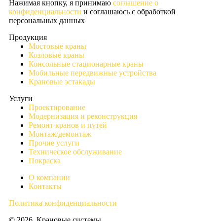
Нажимая кнопку, я принимаю
соглашение о
конфиденциальности
и соглашаюсь с обработкой
персональных данных
Продукция
Мостовые краны
Козловые краны
Консольные стационарные краны
Мобильные передвижные устройства
Крановые эстакады
Услуги
Проектирование
Модернизация и реконструкция
Ремонт кранов и путей
Монтаж/демонтаж
Прочие услуги
Техническое обслуживание
Покраска
О компании
Контакты
Политика конфиденциальности
© 2026. Крановые системы