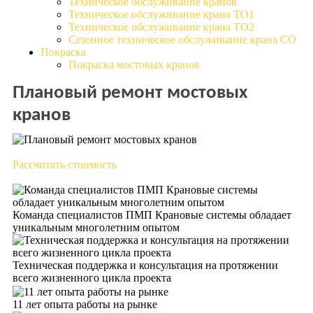
Техническое обслуживание кранов
Техническое обслуживание крана ТО1
Техническое обслуживание крана ТО2
Сезонное техническое обслуживание крана СО
Покраска
Покраска мостовых кранов
Плановый ремонт мостовых
кранов
Рассчитать стоимость
Команда специалистов ПМП Крановые системы обладает
уникальным многолетним опытом
Техническая поддержка и консультация на протяжении
всего жизненного цикла проекта
11 лет опыта работы на рынке