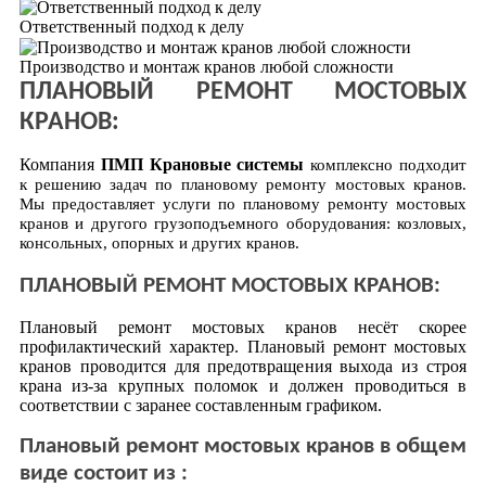
Ответственный подход к делу
Производство и монтаж кранов любой сложности
ПЛАНОВЫЙ РЕМОНТ МОСТОВЫХ
КРАНОВ:
Компания
ПМП Крановые системы
комплексно подходит
к решению задач по плановому ремонту мостовых кранов.
Мы предоставляет услуги по плановому ремонту мостовых
кранов и другого грузоподъемного оборудования: козловых,
консольных, опорных и других кранов.
ПЛАНОВЫЙ РЕМОНТ МОСТОВЫХ КРАНОВ:
Плановый ремонт мостовых кранов несёт скорее
профилактический характер. Плановый ремонт мостовых
кранов проводится для предотвращения выхода из строя
крана из-за крупных поломок и должен проводиться в
соответствии с заранее составленным графиком.
Плановый ремонт мостовых кранов в общем
виде состоит из :