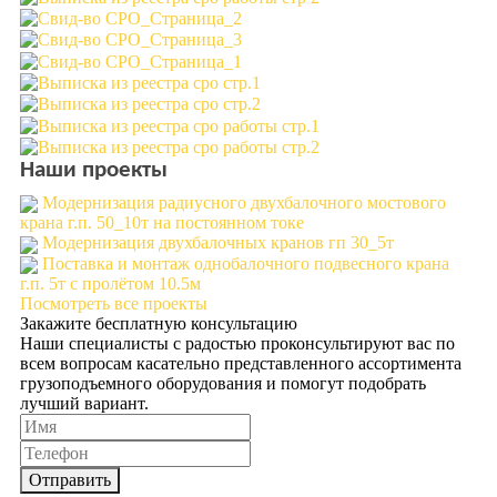
Наши проекты
Модернизация радиусного двухбалочного мостового
крана г.п. 50_10т на постоянном токе
Модернизация двухбалочных кранов гп 30_5т
Поставка и монтаж однобалочного подвесного крана
г.п. 5т с пролётом 10.5м
Посмотреть все проекты
Закажите бесплатную консультацию
Наши специалисты с радостью проконсультируют вас по
всем вопросам касательно представленного ассортимента
грузоподъемного оборудования и помогут подобрать
лучший вариант.
Отправить