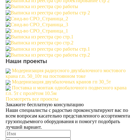
Наши проекты
Модернизация радиусного двухбалочного мостового
крана г.п. 50_10т на постоянном токе
Модернизация двухбалочных кранов гп 30_5т
Поставка и монтаж однобалочного подвесного крана
г.п. 5т с пролётом 10.5м
Посмотреть все проекты
Закажите бесплатную консультацию
Наши специалисты с радостью проконсультируют вас по
всем вопросам касательно представленного ассортимента
грузоподъемного оборудования и помогут подобрать
лучший вариант.