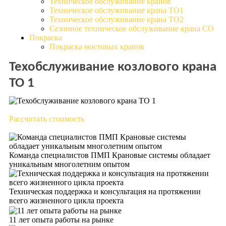
Техническое обслуживание кранов
Техническое обслуживание крана ТО1
Техническое обслуживание крана ТО2
Сезонное техническое обслуживание крана СО
Покраска
Покраска мостовых кранов
Техобслуживание козлового крана
ТО 1
Рассчитать стоимость
Команда специалистов ПМП Крановые системы обладает
уникальным многолетним опытом
Техническая поддержка и консультация на протяжении
всего жизненного цикла проекта
11 лет опыта работы на рынке