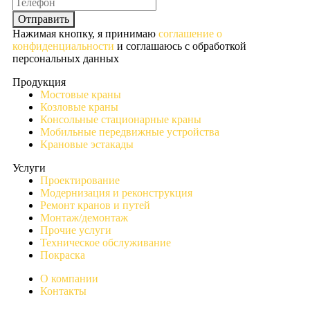
Отправить
Нажимая кнопку, я принимаю
соглашение о
конфиденциальности
и соглашаюсь с обработкой
персональных данных
Продукция
Мостовые краны
Козловые краны
Консольные стационарные краны
Мобильные передвижные устройства
Крановые эстакады
Услуги
Проектирование
Модернизация и реконструкция
Ремонт кранов и путей
Монтаж/демонтаж
Прочие услуги
Техническое обслуживание
Покраска
О компании
Контакты