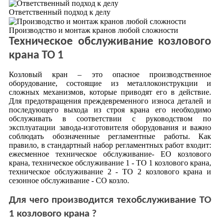
Ответственный подход к делу
Производство и монтаж кранов любой сложности
Техническое обслуживание козлового
крана ТО 1
Козловый кран – это опасное производственное
оборудование, состоящие из металлоконструкции и
сложных механизмов, которые приводят его в действие.
Для предотвращения преждевременного износа деталей и
последующего выхода из строя крана его необходимо
обслуживать в соответствии с руководством по
эксплуатации завода-изготовителя оборудования и важно
соблюдать обозначенные регламентные работы. Как
правило, в стандартный набор регламентных работ входит:
ежесменное техническое обслуживание- ЕО козлового
крана, техническое обслуживание 1 - ТО 1 козлового крана,
техническое обслуживание 2 - ТО 2 козлового крана и
сезонное обслуживание - СО козло.
Для чего производится техобслуживание ТО
1 козлового крана ?