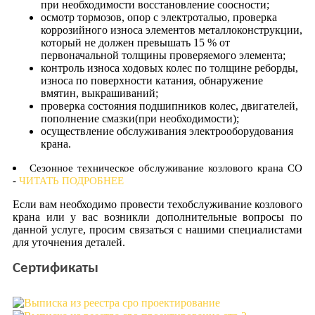
при необходимости восстановление соосности;
осмотр тормозов, опор с электроталью, проверка
коррозийного износа элементов металлоконструкции,
который не должен превышать 15 % от
первоначальной толщины проверяемого элемента;
контроль износа ходовых колес по толщине реборды,
износа по поверхности катания, обнаружение
вмятин, выкрашиваний;
проверка состояния подшипников колес, двигателей,
пополнение смазки(при необходимости);
осуществление обслуживания электрооборудования
крана.
Сезонное техническое обслуживание козлового крана СО
-
ЧИТАТЬ ПОДРОБНЕЕ
Если вам необходимо провести техобслуживание козлового
крана или у вас возникли дополнительные вопросы по
данной услуге, просим связаться с нашими специалистами
для уточнения деталей.
Сертификаты