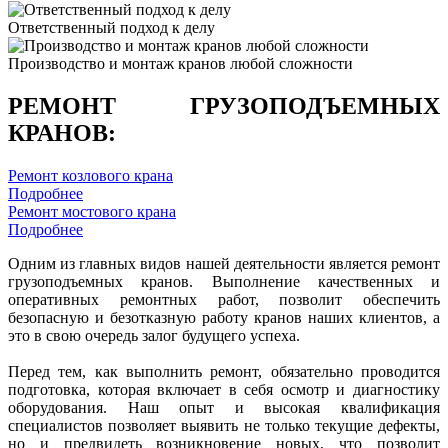
Ответственный подход к делу
Производство и монтаж кранов любой сложности
РЕМОНТ ГРУЗОПОДЪЕМНЫХ
КРАНОВ:
Ремонт козлового крана
Подробнее
Ремонт мостового крана
Подробнее
Одним из главных видов нашей деятельности является ремонт
грузоподъемных кранов. Выполнение качественных и
оперативных ремонтных работ, позволит обеспечить
безопасную и безотказную работу кранов наших клиентов, а
это в свою очередь залог будущего успеха.
Перед тем, как выполнить ремонт, обязательно проводится
подготовка, которая включает в себя осмотр и диагностику
оборудования. Наш опыт и высокая квалификация
специалистов позволяет выявить не только текущие дефекты,
но и предвидеть возникновение новых, что позволит