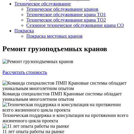
Техническое обслуживание
Техническое обслуживание кранов
Техническое обслуживание крана ТО1
Техническое обслуживание крана ТО2
Сезонное техническое обслуживание крана СО
Покраска
Покраска мостовых кранов
Ремонт грузоподъемных кранов
Рассчитать стоимость
Команда специалистов ПМП Крановые системы обладает
уникальным многолетним опытом
Техническая поддержка и консультация на протяжении всего
жизненного цикла проекта
11 лет опыта работы на рынке