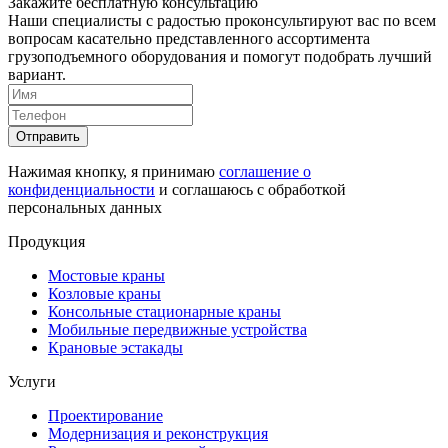
Закажите бесплатную консультацию
Наши специалисты с радостью проконсультируют вас по всем
вопросам касательно представленного ассортимента
грузоподъемного оборудования и помогут подобрать лучший
вариант.
Отправить
Нажимая кнопку, я принимаю
соглашение о
конфиденциальности
и соглашаюсь с обработкой
персональных данных
Продукция
Мостовые краны
Козловые краны
Консольные стационарные краны
Мобильные передвижные устройства
Крановые эстакады
Услуги
Проектирование
Модернизация и реконструкция