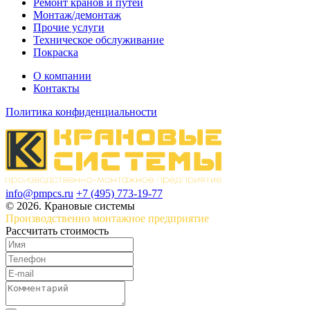
Ремонт кранов и путей
Монтаж/демонтаж
Прочие услуги
Техническое обслуживание
Покраска
О компании
Контакты
Политика конфиденциальности
info@pmpcs.ru
+7 (495) 773-19-77
© 2026. Крановые системы
Производственно монтажное предприятие
Рассчитать стоимость