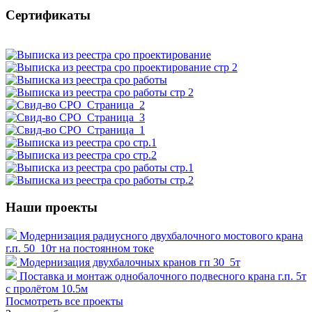
Сертификаты
Наши проекты
Модернизация радиусного двухбалочного мостового крана
г.п. 50_10т на постоянном токе
Модернизация двухбалочных кранов гп 30_5т
Поставка и монтаж однобалочного подвесного крана г.п. 5т
с пролётом 10.5м
Посмотреть все проекты